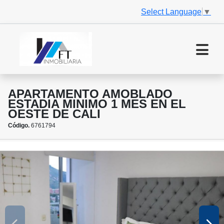
Select Language
▼
APARTAMENTO AMOBLADO
ESTADIA MINIMO 1 MES EN EL
OESTE DE CALI
Código.
6761794