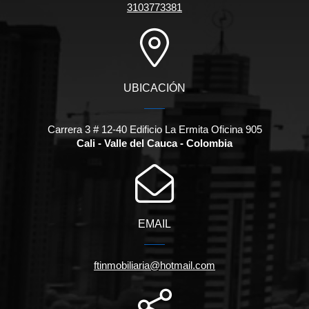
3103773381
UBICACIÓN
Carrera 3 # 12-40 Edificio La Ermita Oficina 905
Cali - Valle del Cauca - Colombia
EMAIL
ftinmobiliaria@hotmail.com