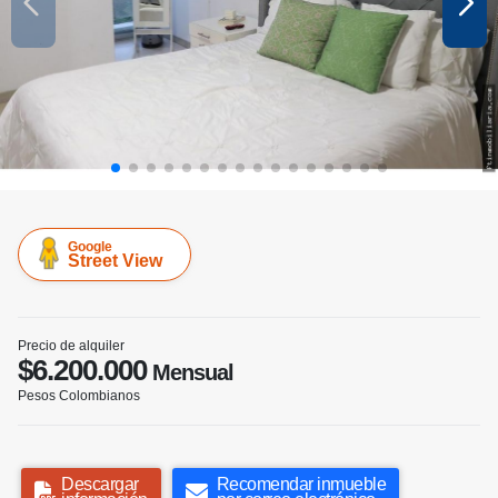
Google
Street View
Precio de alquiler
$6.200.000
Mensual
Pesos Colombianos
Descargar
Recomendar inmueble