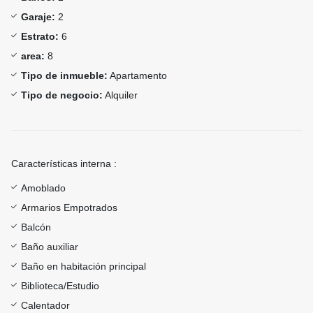
Garaje:
2
Estrato:
6
area:
8
Tipo de inmueble:
Apartamento
Tipo de negocio:
Alquiler
Características interna :
Amoblado
Armarios Empotrados
Balcón
Baño auxiliar
Baño en habitación principal
Biblioteca/Estudio
Calentador