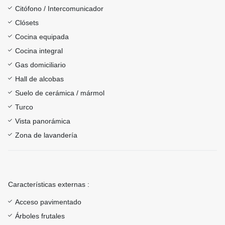
Citófono / Intercomunicador
Clósets
Cocina equipada
Cocina integral
Gas domiciliario
Hall de alcobas
Suelo de cerámica / mármol
Turco
Vista panorámica
Zona de lavandería
Características externas :
Acceso pavimentado
Árboles frutales