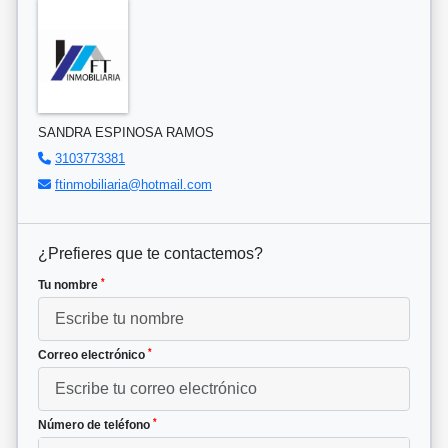
SANDRA ESPINOSA RAMOS
3103773381
ftinmobiliaria@hotmail.com
¿Prefieres que te contactemos?
*
Tu nombre
*
Correo electrónico
*
Número de teléfono