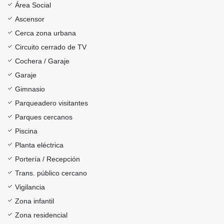
Área Social
Ascensor
Cerca zona urbana
Circuito cerrado de TV
Cochera / Garaje
Garaje
Gimnasio
Parqueadero visitantes
Parques cercanos
Piscina
Planta eléctrica
Portería / Recepción
Trans. público cercano
Vigilancia
Zona infantil
Zona residencial