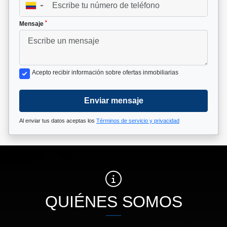
▼
*
Mensaje
Acepto recibir información sobre ofertas inmobiliarias
Enviar mensaje
Al enviar tus datos aceptas los
Términos de servicio y privacidad
QUIÉNES SOMOS