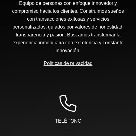
Equipo de personas con enfoque innovador y
compromiso hacia los clientes. Construimos sueños
con transacciones exitosas y servicios
personalizados, guiados por valores de honestidad,
transparencia y pasión. Buscamos transformar la
experiencia inmobiliaria con excelencia y constante
innovación.
Políticas de privacidad
TELÉFONO