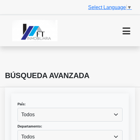
Select Language
▼
BÚSQUEDA AVANZADA
País:
Todos
Departamento:
Todos