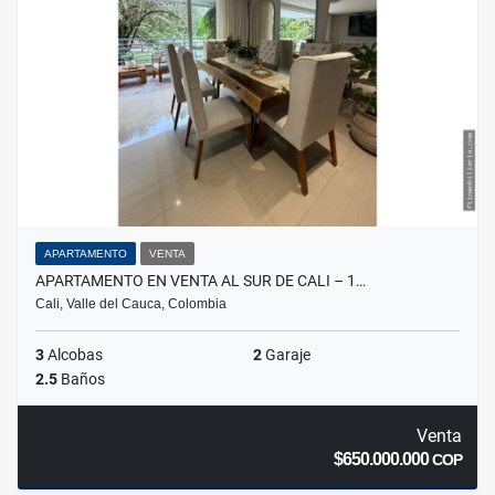
APARTAMENTO
VENTA
APARTAMENTO EN VENTA AL SUR DE CALI – 1…
Cali, Valle del Cauca, Colombia
3
Alcobas
2
Garaje
2.5
Baños
Venta
$650.000.000
COP