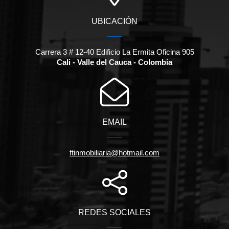
UBICACIÓN
Carrera 3 # 12-40 Edificio La Ermita Oficina 905
Cali - Valle del Cauca - Colombia
EMAIL
ftinmobiliaria@hotmail.com
REDES SOCIALES