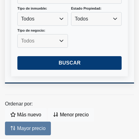
Tipo de inmueble:
Estado Propiedad:
Todos
Todos
Tipo de negocio:
BUSCAR
Ordenar por:
Más nuevo
Menor precio
Mayor precio