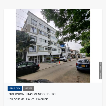
EDIFICIO
VENTA
INVERSIONISTAS VENDO EDIFICI…
Cali, Valle del Cauca, Colombia